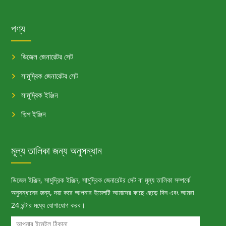
পণ্য
ডিজেল জেনারেটর সেট
সামুদ্রিক জেনারেটর সেট
সামুদ্রিক ইঞ্জিন
শিল্প ইঞ্জিন
মূল্য তালিকা জন্য অনুসন্ধান
ডিজেল ইঞ্জিন, সামুদ্রিক ইঞ্জিন, সামুদ্রিক জেনারেটর সেট বা মূল্য তালিকা সম্পর্কে
অনুসন্ধানের জন্য, দয়া করে আপনার ইমেলটি আমাদের কাছে ছেড়ে দিন এবং আমরা
24 ঘন্টার মধ্যে যোগাযোগ করব।