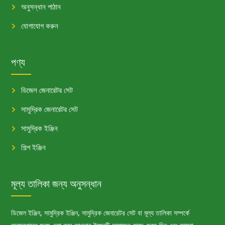
অনুসন্ধান পাঠান
যোগাযোগ করুন
পণ্য
ডিজেল জেনারেটর সেট
সামুদ্রিক জেনারেটর সেট
সামুদ্রিক ইঞ্জিন
শিল্প ইঞ্জিন
মূল্য তালিকা জন্য অনুসন্ধান
ডিজেল ইঞ্জিন, সামুদ্রিক ইঞ্জিন, সামুদ্রিক জেনারেটর সেট বা মূল্য তালিকা সম্পর্কে