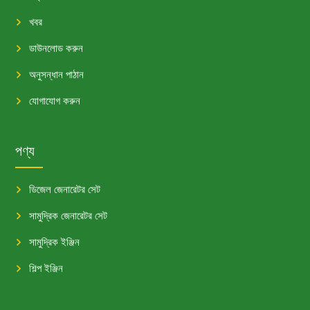
খবর
ডাউনলোড করুন
অনুসন্ধান পাঠান
যোগাযোগ করুন
পণ্য
ডিজেল জেনারেটর সেট
সামুদ্রিক জেনারেটর সেট
সামুদ্রিক ইঞ্জিন
শিল্প ইঞ্জিন